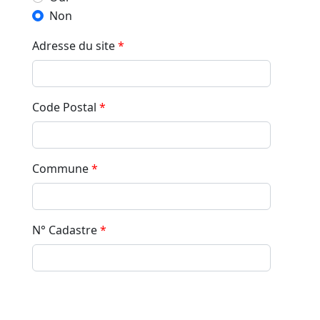
Non
Adresse du site
*
Code Postal
*
Commune
*
N° Cadastre
*