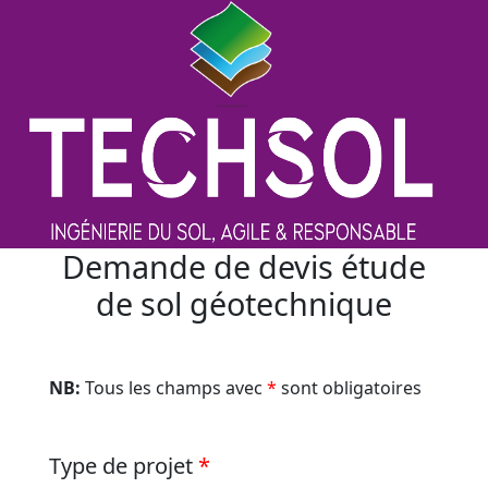
Demande de devis étude
de sol géotechnique
NB:
Tous les champs avec
*
sont obligatoires
Type de projet
*