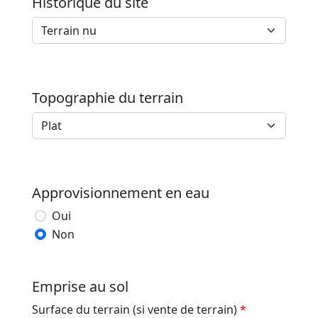
Historique du site
Topographie du terrain
Approvisionnement en eau
Oui
Non
Emprise au sol
Surface du terrain (si vente de terrain)
*