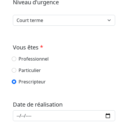
Niveau d'urgence
Vous êtes
*
Professionnel
Particulier
Prescripteur
Date de réalisation