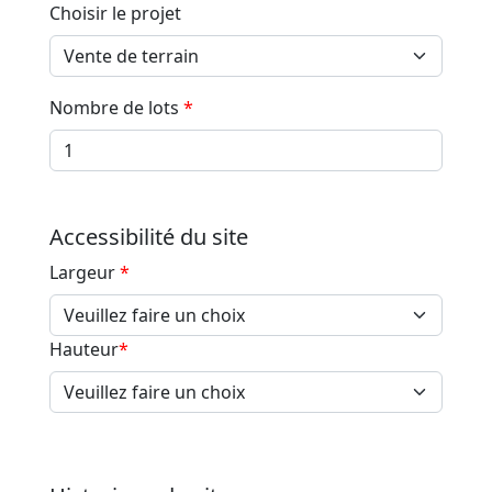
Choisir le projet
Nombre de lots
*
Accessibilité du site
Largeur
*
Hauteur
*