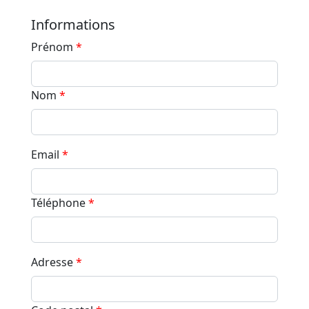
Informations
Prénom
*
Nom
*
Email
*
Téléphone
*
Adresse
*