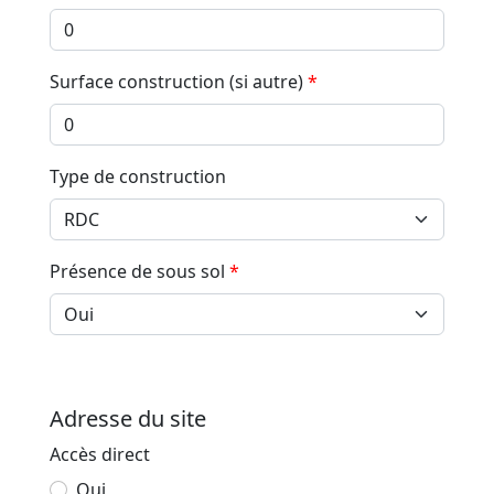
Surface construction (si autre)
*
Type de construction
Présence de sous sol
*
Adresse du site
Accès direct
Oui